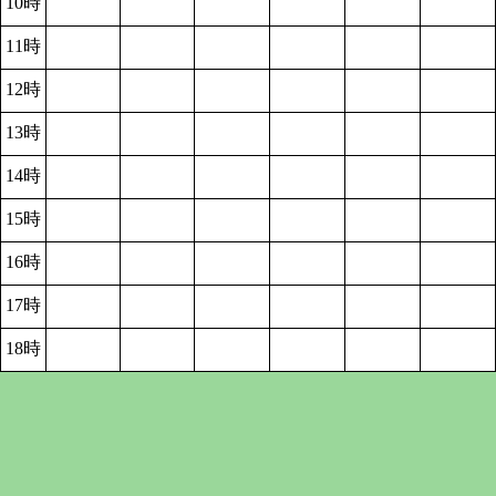
10時
11時
12時
13時
14時
15時
16時
17時
18時