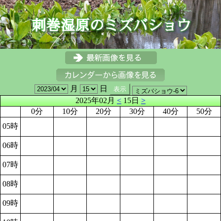
月
日
2025年02月
<
15日
>
0分
10分
20分
30分
40分
50分
05時
06時
07時
08時
09時