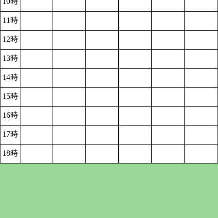
10時
11時
12時
13時
14時
15時
16時
17時
18時