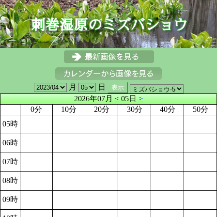
月
日
2026年07月
<
05日
>
0分
10分
20分
30分
40分
50分
05時
06時
07時
08時
09時