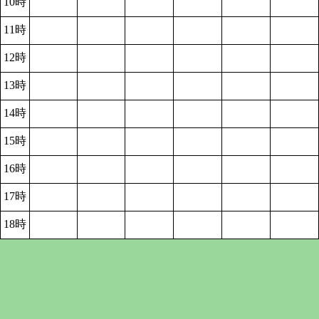
10時
11時
12時
13時
14時
15時
16時
17時
18時