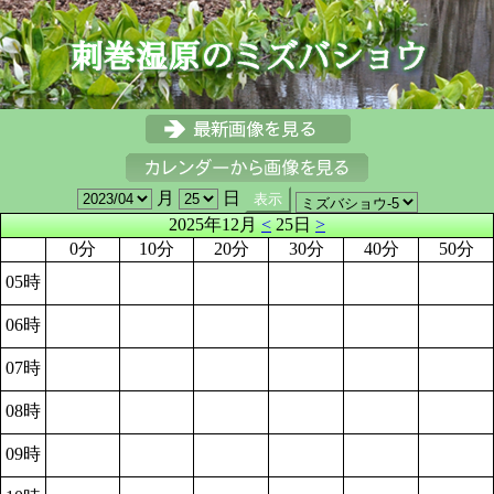
月
日
2025年12月
<
25日
>
0分
10分
20分
30分
40分
50分
05時
06時
07時
08時
09時