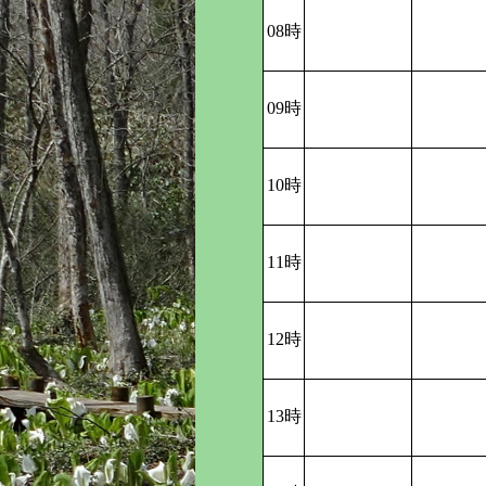
08時
09時
10時
11時
12時
13時