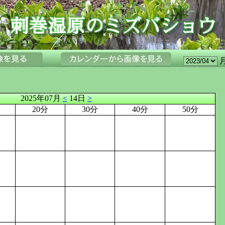
2025年07月
<
14日
>
20分
30分
40分
50分