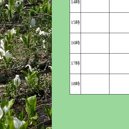
14時
15時
16時
17時
18時