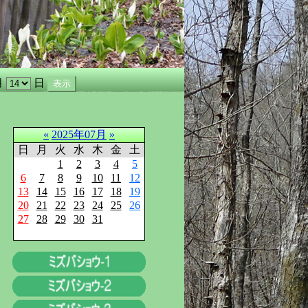
月
日
«
2025年07月
»
日
月
火
水
木
金
土
1
2
3
4
5
6
7
8
9
10
11
12
13
14
15
16
17
18
19
20
21
22
23
24
25
26
27
28
29
30
31