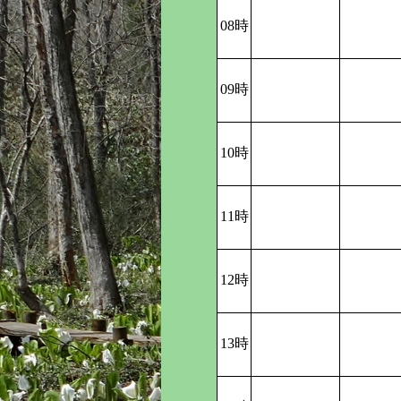
08時
09時
10時
11時
12時
13時