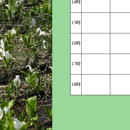
14時
15時
16時
17時
18時