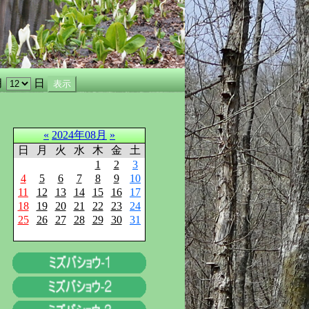
月
日
«
2024年08月
»
日
月
火
水
木
金
土
1
2
3
4
5
6
7
8
9
10
11
12
13
14
15
16
17
18
19
20
21
22
23
24
25
26
27
28
29
30
31