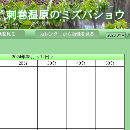
2024年08月
<
12日
>
20分
30分
40分
50分