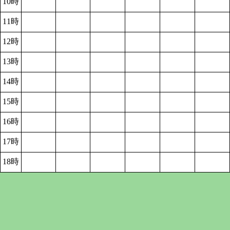
10時
11時
12時
13時
14時
15時
16時
17時
18時