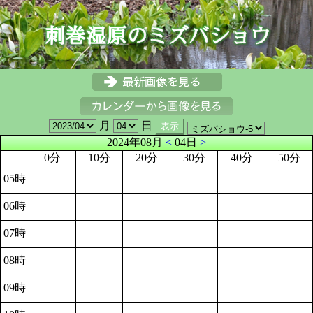
月
日
2024年08月
<
04日
>
0分
10分
20分
30分
40分
50分
05時
06時
07時
08時
09時