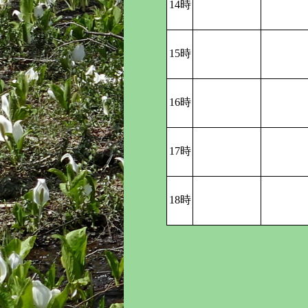
14時
15時
16時
17時
18時