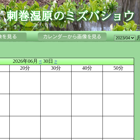
2026年06月
<
30日
>
20分
30分
40分
50分