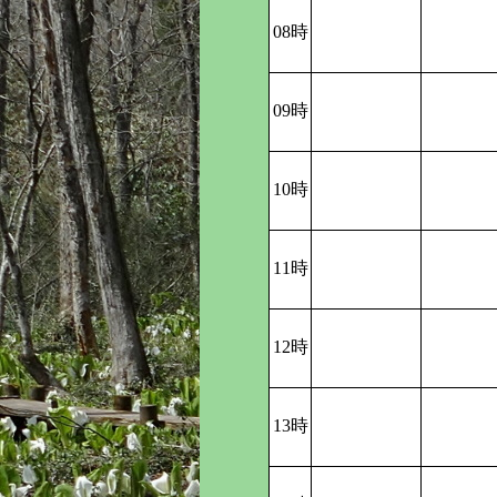
08時
09時
10時
11時
12時
13時