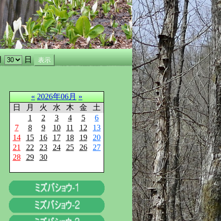
月
日
«
2026年06月
»
日
月
火
水
木
金
土
1
2
3
4
5
6
7
8
9
10
11
12
13
14
15
16
17
18
19
20
21
22
23
24
25
26
27
28
29
30