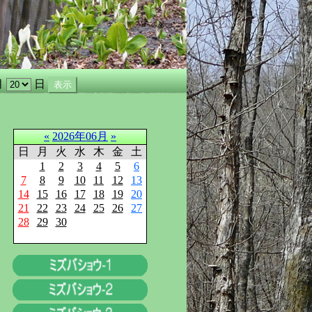
月
日
«
2026年06月
»
日
月
火
水
木
金
土
1
2
3
4
5
6
7
8
9
10
11
12
13
14
15
16
17
18
19
20
21
22
23
24
25
26
27
28
29
30