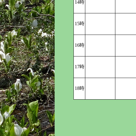
14時
15時
16時
17時
18時