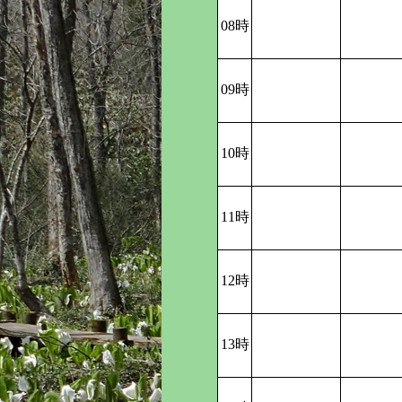
08時
09時
10時
11時
12時
13時