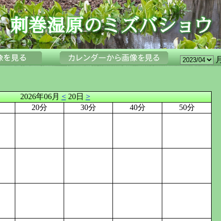
2026年06月
<
20日
>
20分
30分
40分
50分