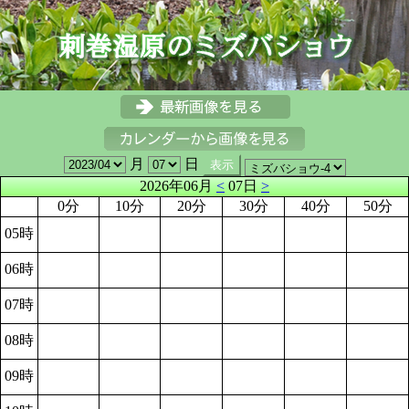
月
日
2026年06月
<
07日
>
0分
10分
20分
30分
40分
50分
05時
06時
07時
08時
09時