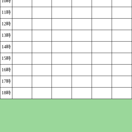
10時
11時
12時
13時
14時
15時
16時
17時
18時