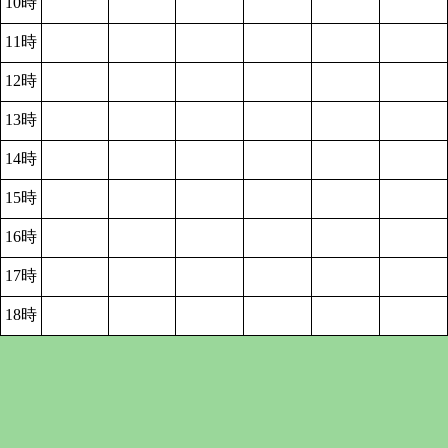
10時
11時
12時
13時
14時
15時
16時
17時
18時