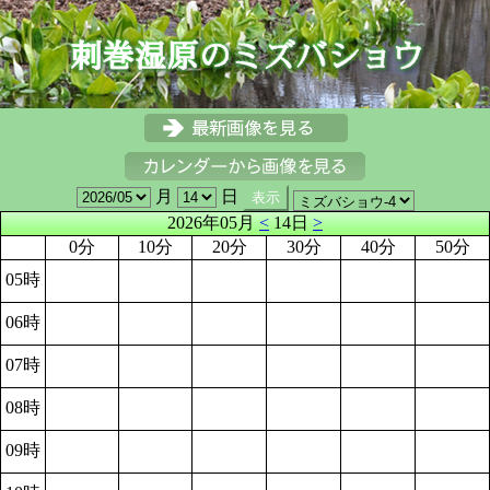
月
日
2026年05月
<
14日
>
0分
10分
20分
30分
40分
50分
05時
06時
07時
08時
09時