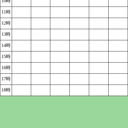
10時
11時
12時
13時
14時
15時
16時
17時
18時