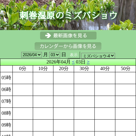
月
日
2026年04月
<
03日
>
0分
10分
20分
30分
40分
50分
05時
06時
07時
08時
09時