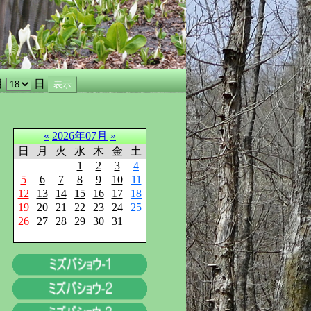
月
日
«
2026年07月
»
日
月
火
水
木
金
土
1
2
3
4
5
6
7
8
9
10
11
12
13
14
15
16
17
18
19
20
21
22
23
24
25
26
27
28
29
30
31