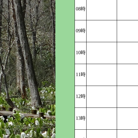
08時
09時
10時
11時
12時
13時