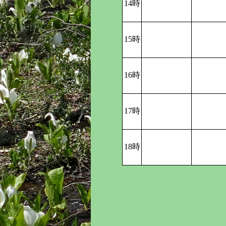
14時
15時
16時
17時
18時