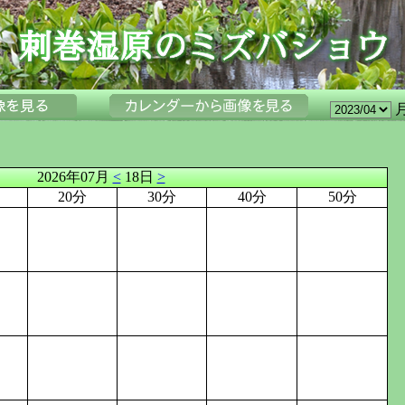
2026年07月
<
18日
>
20分
30分
40分
50分