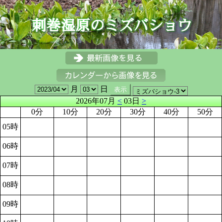
月
日
2026年07月
<
03日
>
0分
10分
20分
30分
40分
50分
05時
06時
07時
08時
09時