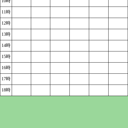
10時
11時
12時
13時
14時
15時
16時
17時
18時