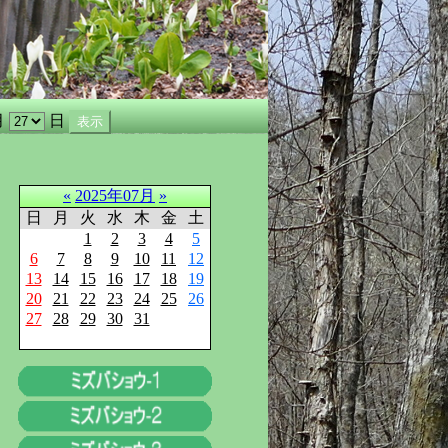
月
日
«
2025年07月
»
日
月
火
水
木
金
土
1
2
3
4
5
6
7
8
9
10
11
12
13
14
15
16
17
18
19
20
21
22
23
24
25
26
27
28
29
30
31