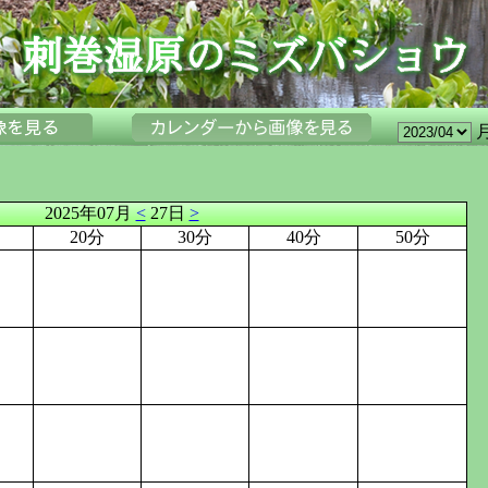
2025年07月
<
27日
>
20分
30分
40分
50分