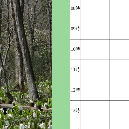
08時
09時
10時
11時
12時
13時