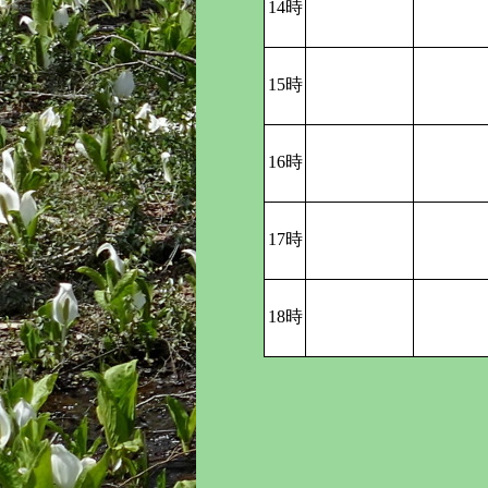
14時
15時
16時
17時
18時