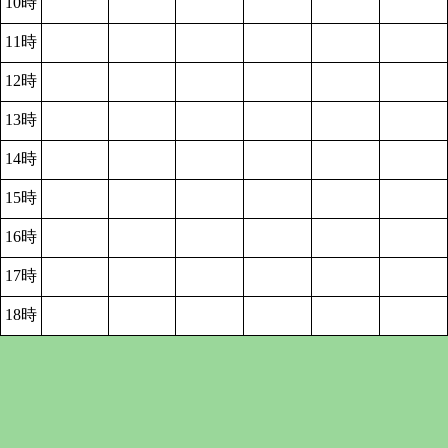
10時
11時
12時
13時
14時
15時
16時
17時
18時