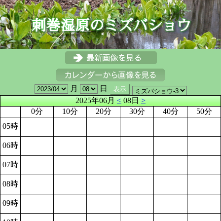
月
日
2025年06月
<
08日
>
0分
10分
20分
30分
40分
50分
05時
06時
07時
08時
09時