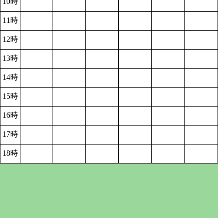
10時
11時
12時
13時
14時
15時
16時
17時
18時