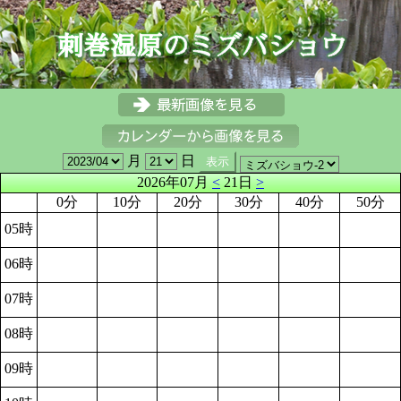
月
日
2026年07月
<
21日
>
0分
10分
20分
30分
40分
50分
05時
06時
07時
08時
09時