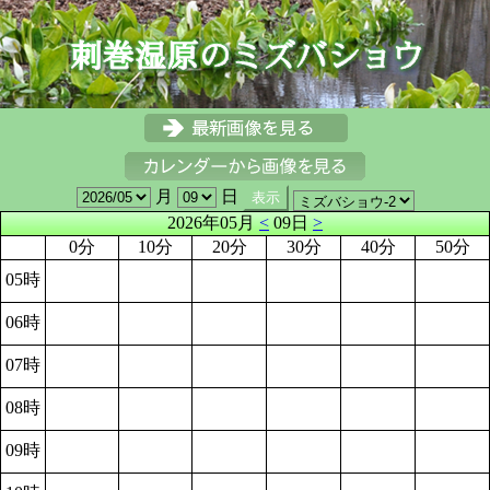
月
日
2026年05月
<
09日
>
0分
10分
20分
30分
40分
50分
05時
06時
07時
08時
09時