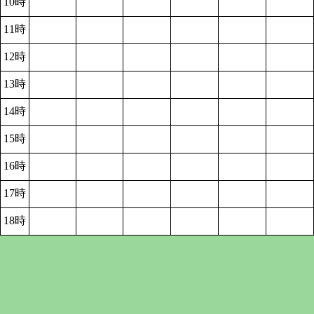
10時
11時
12時
13時
14時
15時
16時
17時
18時