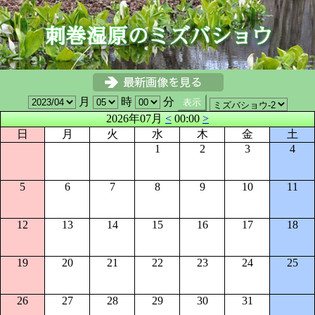
月
時
分
2026年07月
<
00:00
>
日
月
火
水
木
金
土
1
2
3
4
5
6
7
8
9
10
11
12
13
14
15
16
17
18
19
20
21
22
23
24
25
26
27
28
29
30
31