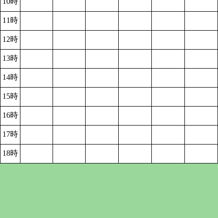
10時
11時
12時
13時
14時
15時
16時
17時
18時