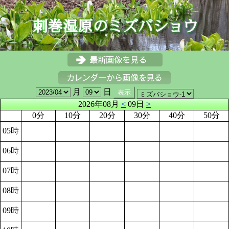
月
日
2026年08月
<
09日
>
0分
10分
20分
30分
40分
50分
05時
06時
07時
08時
09時