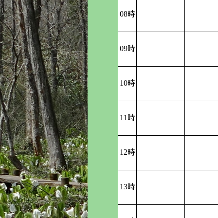
08時
09時
10時
11時
12時
13時