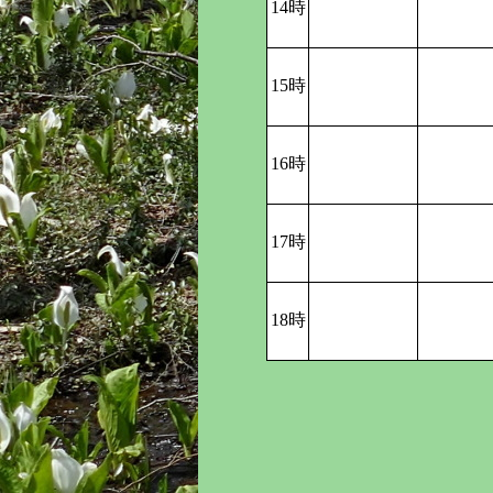
14時
15時
16時
17時
18時