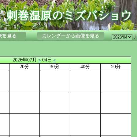
2026年07月
<
04日
>
20分
30分
40分
50分