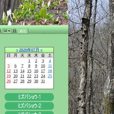
月
日
«
2026年07月
»
日
月
火
水
木
金
土
1
2
3
4
5
6
7
8
9
10
11
12
13
14
15
16
17
18
19
20
21
22
23
24
25
26
27
28
29
30
31