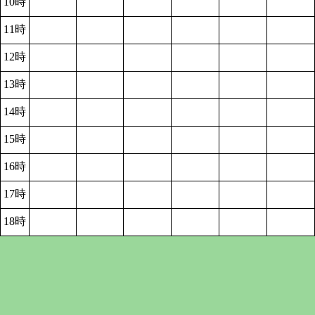
10時
11時
12時
13時
14時
15時
16時
17時
18時