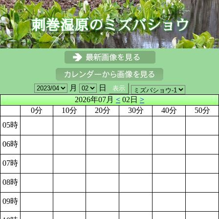
月
日
2026年07月
<
02日
>
0分
10分
20分
30分
40分
50分
05時
06時
07時
08時
09時