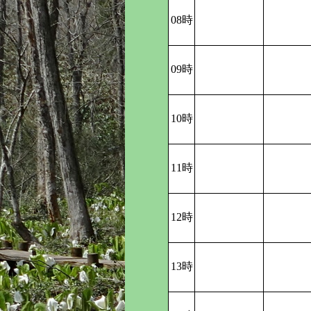
08時
09時
10時
11時
12時
13時