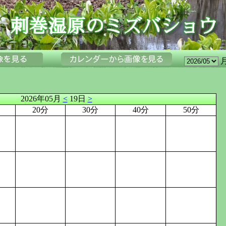
2026年05月
<
19日
>
20分
30分
40分
50分