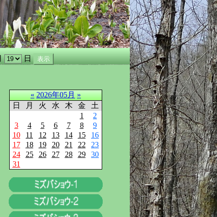
月
日
«
2026年05月
»
日
月
火
水
木
金
土
1
2
3
4
5
6
7
8
9
10
11
12
13
14
15
16
17
18
19
20
21
22
23
24
25
26
27
28
29
30
31