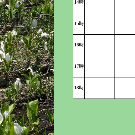
14時
15時
16時
17時
18時