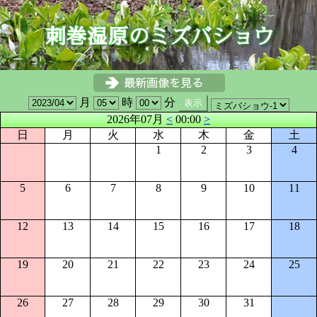
月
時
分
2026年07月
<
00:00
>
日
月
火
水
木
金
土
1
2
3
4
5
6
7
8
9
10
11
12
13
14
15
16
17
18
19
20
21
22
23
24
25
26
27
28
29
30
31