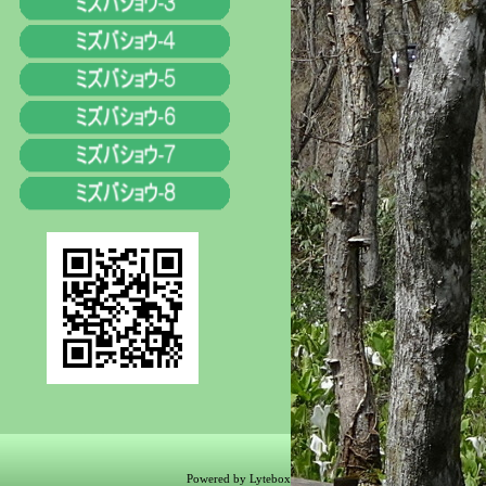
Powered by Lytebox