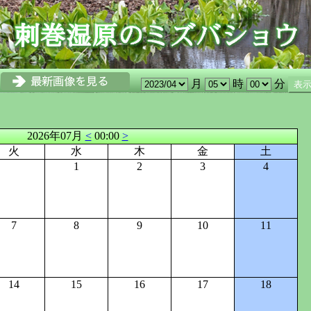
月
時
分
2026年07月
<
00:00
>
火
水
木
金
土
1
2
3
4
7
8
9
10
11
14
15
16
17
18