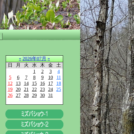
«
2026年07月
»
日
月
火
水
木
金
土
1
2
3
4
5
6
7
8
9
10
11
12
13
14
15
16
17
18
19
20
21
22
23
24
25
26
27
28
29
30
31