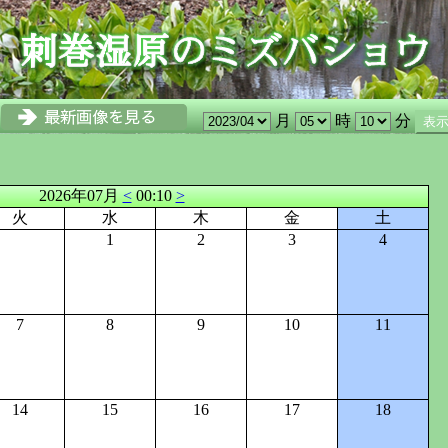
月
時
分
2026年07月
<
00:10
>
火
水
木
金
土
1
2
3
4
7
8
9
10
11
14
15
16
17
18