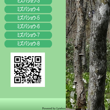
Powered by Lytebox