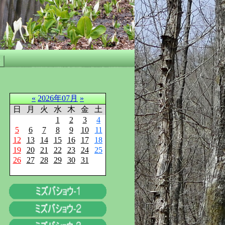
«
2026年07月
»
日
月
火
水
木
金
土
1
2
3
4
5
6
7
8
9
10
11
12
13
14
15
16
17
18
19
20
21
22
23
24
25
26
27
28
29
30
31