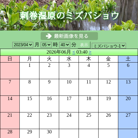
月
時
分
2026年06月
<
03:40
>
日
月
火
水
木
金
土
1
2
3
4
5
6
7
8
9
10
11
12
13
14
15
16
17
18
19
20
21
22
23
24
25
26
27
28
29
30