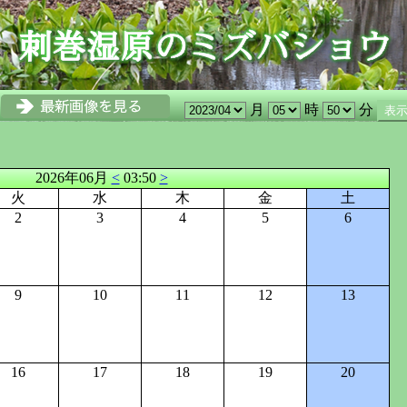
月
時
分
2026年06月
<
03:50
>
火
水
木
金
土
2
3
4
5
6
9
10
11
12
13
16
17
18
19
20