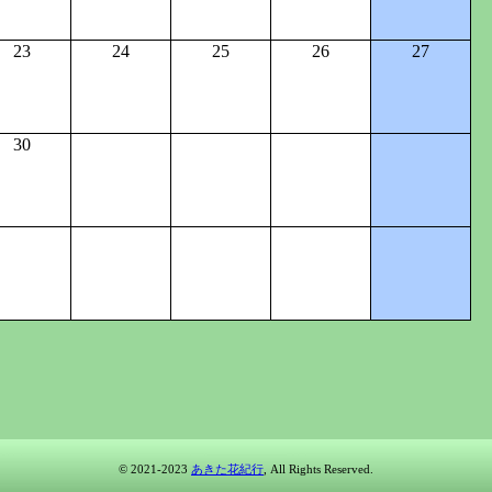
23
24
25
26
27
30
© 2021-2023
あきた花紀行
, All Rights Reserved.