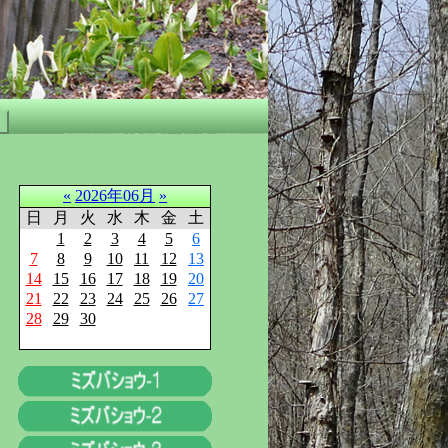
«
2026年06月
»
日
月
火
水
木
金
土
1
2
3
4
5
6
7
8
9
10
11
12
13
14
15
16
17
18
19
20
21
22
23
24
25
26
27
28
29
30