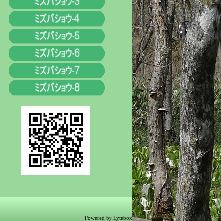
Powered by Lytebox